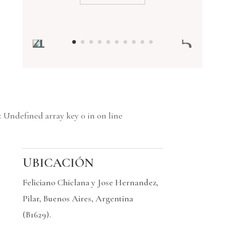
: Undefined array key 0 in
on line
UBICACIÓN
Feliciano Chiclana y Jose Hernandez,
Pilar, Buenos Aires, Argentina
(B1629).