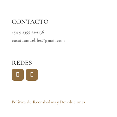
CONTACTO
+54 9 2355 52-1136
casatuamuebles@gmail.com
REDES
Política de Reembolsos y Devoluciones