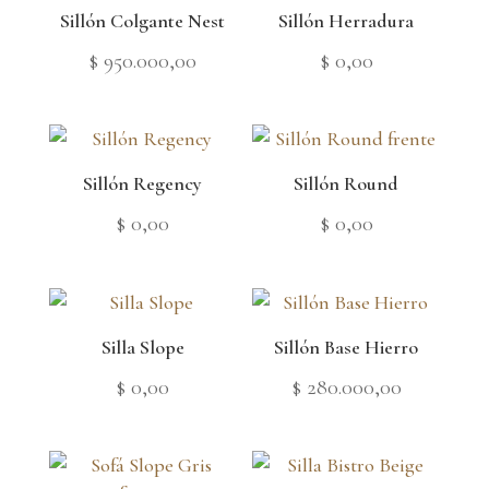
Sillón Colgante Nest
Sillón Herradura
$
950.000,00
$
0,00
Sillón Regency
Sillón Round
$
0,00
$
0,00
Silla Slope
Sillón Base Hierro
$
0,00
$
280.000,00