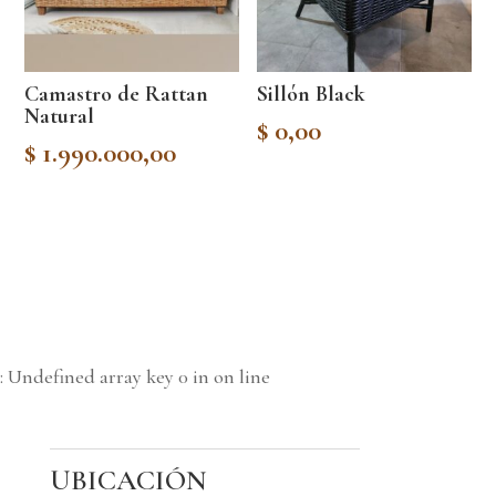
Camastro de Rattan
Sillón Black
Natural
$
0,00
$
1.990.000,00
: Undefined array key 0 in
on line
UBICACIÓN