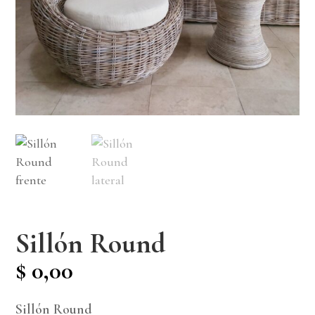
Sillón Round
$
0,00
Sillón Round