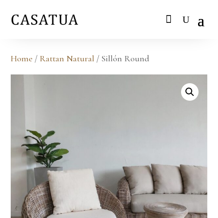
Home
/
Rattan Natural
/ Sillón Round