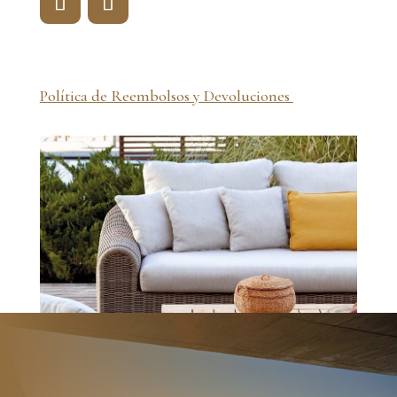
Política de Reembolsos y Devoluciones