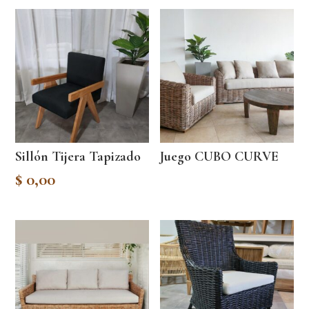
Sillón Tijera Tapizado
Juego CUBO CURVE
$
0,00