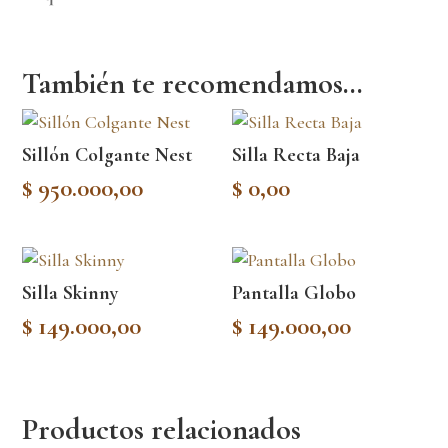
También te recomendamos…
Sillón Colgante Nest
Silla Recta Baja
$
950.000,00
$
0,00
Silla Skinny
Pantalla Globo
$
149.000,00
$
149.000,00
Productos relacionados