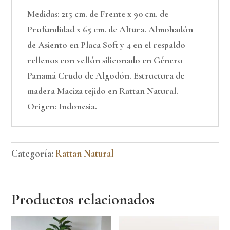
Medidas: 215 cm. de Frente x 90 cm. de
Profundidad x 65 cm. de Altura. Almohadón
de Asiento en Placa Soft y 4 en el respaldo
rellenos con vellón siliconado en Género
Panamá Crudo de Algodón. Estructura de
madera Maciza tejido en Rattan Natural.
Origen: Indonesia.
Categoría:
Rattan Natural
Productos relacionados