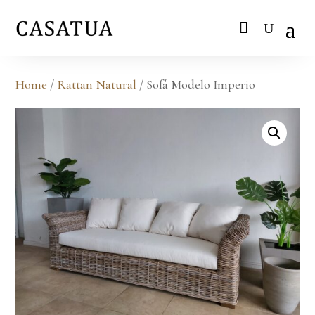
Home
/
Rattan Natural
/ Sofá Modelo Imperio