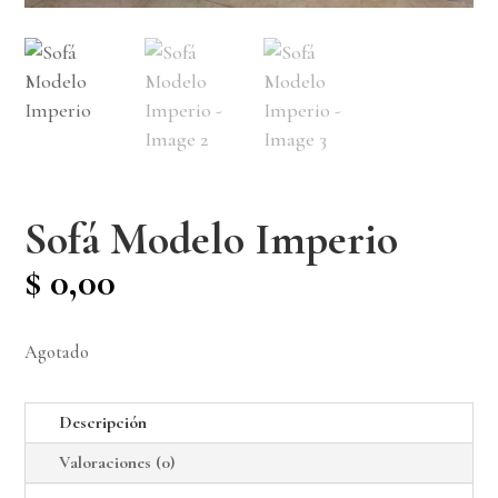
Sofá Modelo Imperio
$
0,00
Agotado
Descripción
Valoraciones (0)