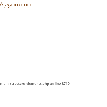
675.000,00
/main-structure-elements.php
on line
3710