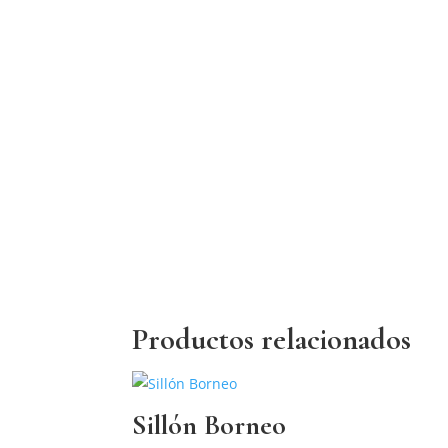
Productos relacionados
Sillón Borneo