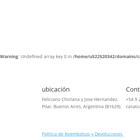
Warning
: Undefined array key 0 in
/home/u522520342/domains/cas
ubicación
Cont
Feliciano Chiclana y Jose Hernandez,
+54 9 
Pilar, Buenos Aires, Argentina (B1629).
casat
Política de Reembolsos y Devoluciones