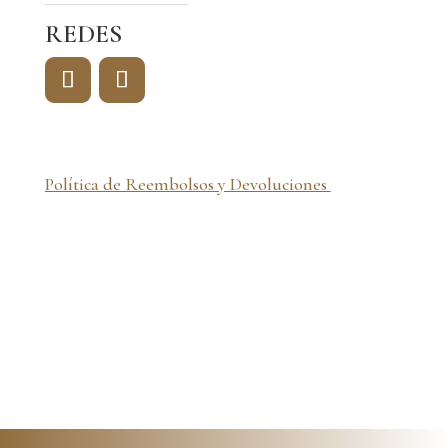
REDES
Política de Reembolsos y Devoluciones