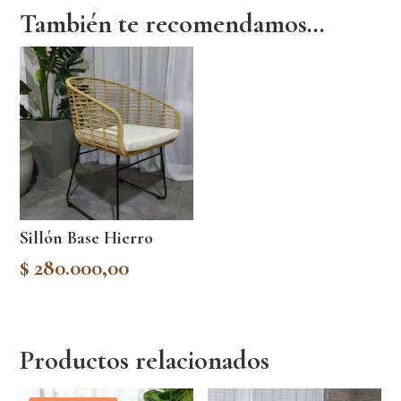
También te recomendamos…
Sillón Base Hierro
$
280.000,00
Productos relacionados