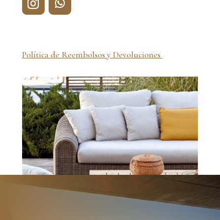
Política de Reembolsos y Devoluciones