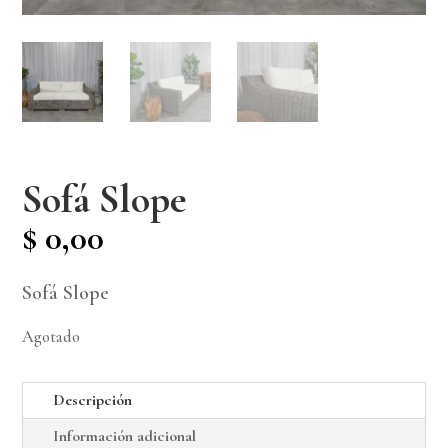
Sofá Slope
$
0,00
Sofá Slope
Agotado
Descripción
Información adicional