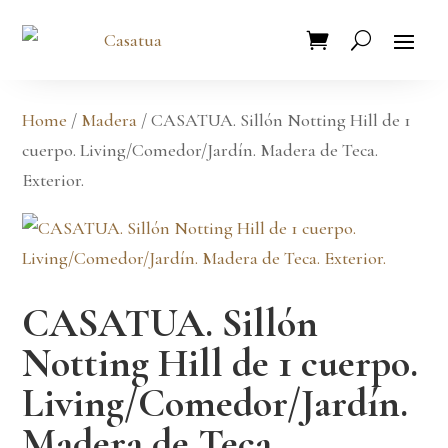
Home
/
Madera
/ CASATUA. Sillón Notting Hill de 1
cuerpo. Living/Comedor/Jardín. Madera de Teca.
Exterior.
CASATUA. Sillón
Notting Hill de 1 cuerpo.
Living/Comedor/Jardín.
Madera de Teca.