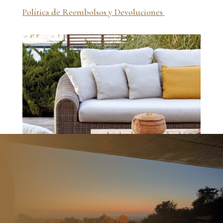
Política de Reembolsos y Devoluciones