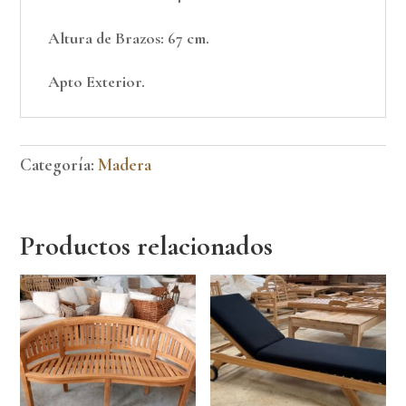
Altura de Brazos: 67 cm.
Apto Exterior.
Categoría:
Madera
Productos relacionados