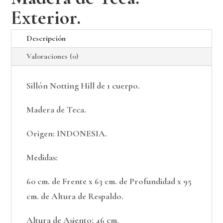
Exterior.
Descripción
Valoraciones (0)
Sillón Notting Hill de 1 cuerpo.
Madera de Teca.
Origen: INDONESIA.
Medidas:
60 cm. de Frente x 63 cm. de Profundidad x 95
cm. de Altura de Respaldo.
Altura de Asiento: 46 cm.