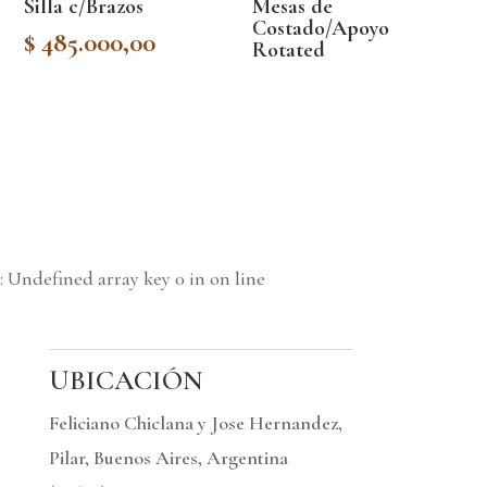
Silla c/Brazos
Mesas de
Costado/Apoyo
$
485.000,00
Rotated
: Undefined array key 0 in
on line
UBICACIÓN
Feliciano Chiclana y Jose Hernandez,
Pilar, Buenos Aires, Argentina