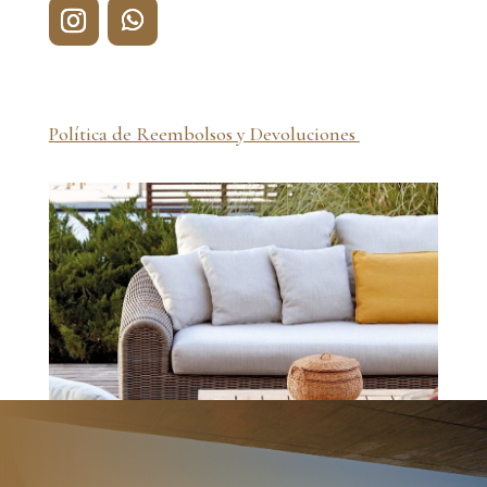
Política de Reembolsos y Devoluciones