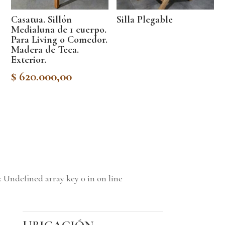
Casatua. Sillón
Silla Plegable
Medialuna de 1 cuerpo.
Para Living o Comedor.
Madera de Teca.
Exterior.
$
620.000,00
: Undefined array key 0 in
on line