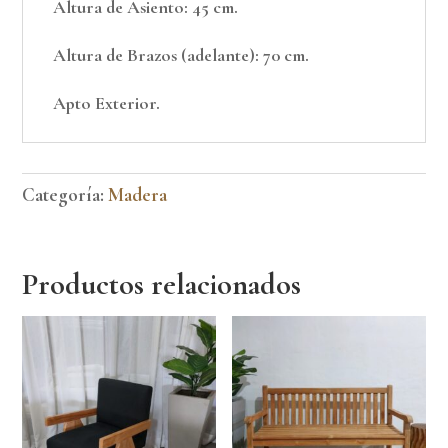
Altura de Asiento: 45 cm.
Altura de Brazos (adelante): 70 cm.
Apto Exterior.
Categoría:
Madera
Productos relacionados