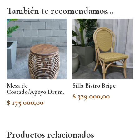
También te recomendamos…
Mesa de
Silla Bistro Beige
Costado/Apoyo Drum.
$
329.000,00
$
175.000,00
Productos relacionados