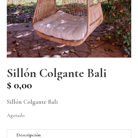
Sillón Colgante Bali
$
0,00
Sillón Colgante Bali
Agotado
Descripción