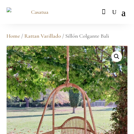
Home
/
Rattan Varillado
/ Sillón Colgante Bali