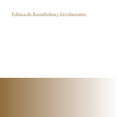
Política de Reembolsos y Devoluciones