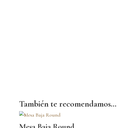
También te recomendamos…
Mesa Baja Round