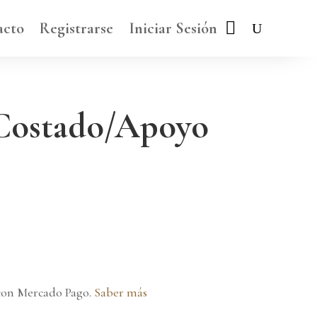
acto
Registrarse
Iniciar Sesión
Costado/Apoyo
on Mercado Pago.
Saber más