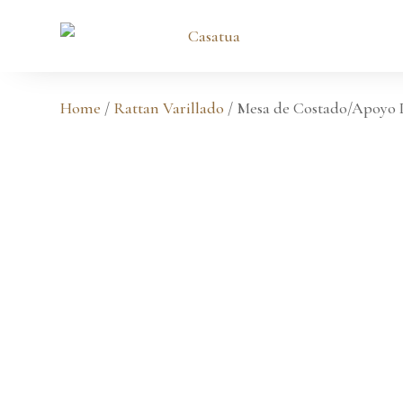
Home
/
Rattan Varillado
/ Mesa de Costado/Apoyo