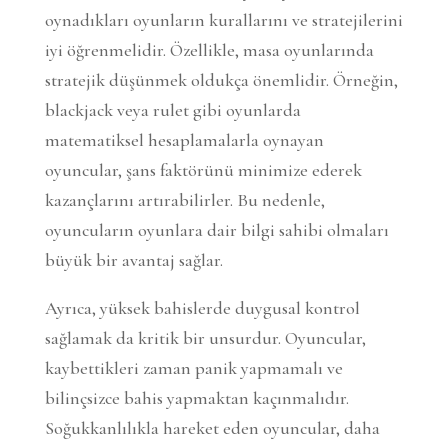
oynadıkları oyunların kurallarını ve stratejilerini
iyi öğrenmelidir. Özellikle, masa oyunlarında
stratejik düşünmek oldukça önemlidir. Örneğin,
blackjack veya rulet gibi oyunlarda
matematiksel hesaplamalarla oynayan
oyuncular, şans faktörünü minimize ederek
kazançlarını artırabilirler. Bu nedenle,
oyuncuların oyunlara dair bilgi sahibi olmaları
büyük bir avantaj sağlar.
Ayrıca, yüksek bahislerde duygusal kontrol
sağlamak da kritik bir unsurdur. Oyuncular,
kaybettikleri zaman panik yapmamalı ve
bilinçsizce bahis yapmaktan kaçınmalıdır.
Soğukkanlılıkla hareket eden oyuncular, daha