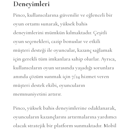
Deneyimleri
Pinco, kullanıcılarına güvenilir ve eğlenceli bir
oyun ortamı sunarak, yüksek bahis
deneyimlerini mümkün kılmaktadır. Çeşitli
oyun seçenekleri, cazip bonuslar ve etkili
müşteri desteği ile oyuncular, kazanç sağlamak
için gerekli tüm imkanlara sahip olurlar. Ayrıca,
kullanıcıların oyun sırasında yaşadığı sorunlara
anında çözüm sunmak için 7/24 hizmet veren
müşteri destek ekibi, oyuncuların
memnuniyetini artırır.
Pinco, yüksek bahis deneyimlerine odaklanarak,
oyuncuların kazançlarını artırmalarına yardımcı
olacak stratejik bir platform sunmaktadır. Mobil