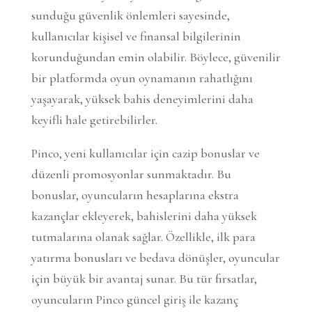
sunduğu güvenlik önlemleri sayesinde,
kullanıcılar kişisel ve finansal bilgilerinin
korunduğundan emin olabilir. Böylece, güvenilir
bir platformda oyun oynamanın rahatlığını
yaşayarak, yüksek bahis deneyimlerini daha
keyifli hale getirebilirler.
Pinco, yeni kullanıcılar için cazip bonuslar ve
düzenli promosyonlar sunmaktadır. Bu
bonuslar, oyuncuların hesaplarına ekstra
kazançlar ekleyerek, bahislerini daha yüksek
tutmalarına olanak sağlar. Özellikle, ilk para
yatırma bonusları ve bedava dönüşler, oyuncular
için büyük bir avantaj sunar. Bu tür fırsatlar,
oyuncuların Pinco güncel giriş ile kazanç