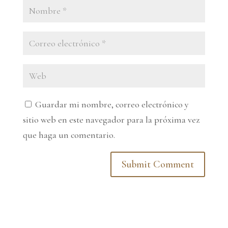
Guardar mi nombre, correo electrónico y
sitio web en este navegador para la próxima vez
que haga un comentario.