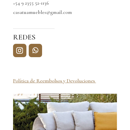
+54 9 2355 52-1136
casatuamuebles@gmail.com
REDES
Política de Reembolsos y Devoluciones