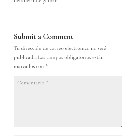
beraberinde getirir.
Submit a Comment
Tu dirección de correo electrónico no será
publicada.
Los campos obligatorios están
marcados con
*