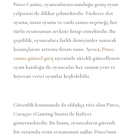
Pinco Casino, oyuncularına sunduğu geniş oyun
yelpazesi ile dikkat çekmektedir. Yüzlerce slot
oyunu, masa oyunu ve canlı casino seçeneği, her
türlü oyuncunun zevkine hitap etmektedir. Bu
çeşitlilik, oyunculara farklı deneyimler sunarak
kazançlarını artırma fırsatı tanır. Ayrıca,
Pinco
casino güncel giriş
sayesinde sürekli güncellenen
oyun kataloğu ile oyuncular her zaman yeni ve
heyecan verici oyunlar keşfedebilir.
Güvenlik konusunda da oldukça titiz olan Pinco,
Curaçao eGaming lisansı ile faaliyet
göstermektedir. Bu lisans, oyuncuların güvenli
bir ortamda oyun oynamasını sağlar. Pinco’nun