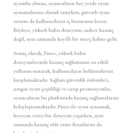
uyumlu olması, oyuncuların her yerde oyun
oynamalarına olanak tanırken, güvenli oyun
ortamı da kullanıcıların iç huzurunu korur.
Böylece, yüksek bahis deneyimi, sadece kazanç
değil, aynı zamanda keyifli bir süreç haline gelir.
Sonuç olarak, Pinco, yüksek bahis
deneyimlerinde kazanç sağlamanın en etkili
yollarını sunarak, kullanıcıların beklentilerini
karşılamaktadır. Sağlam güvenlik önlemleri,
zengin oyun çeşitliliği ve cazip promosyonlar,
oyuncuların bu platformda kazanç sağlamalarını
kolaylaştırmaktadır. Pinco ile oyun oynamak,
heyecan verici bir deneyim yaşarken, aynı
zamanda kazanç elde etme fırsatlarını da