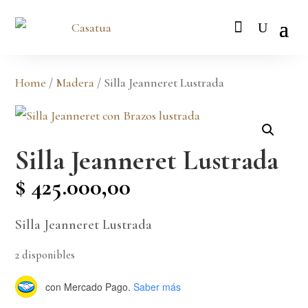
Home
/
Madera
/ Silla Jeanneret Lustrada
Silla Jeanneret Lustrada
$
425.000,00
Silla Jeanneret Lustrada
2 disponibles
con Mercado Pago.
Saber más