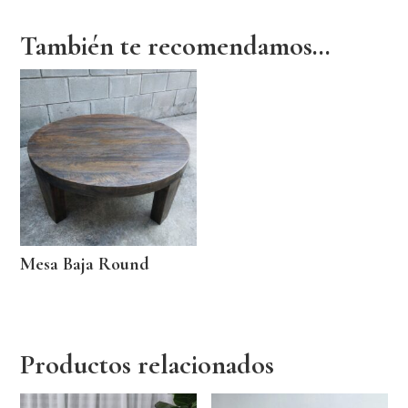
También te recomendamos…
Mesa Baja Round
Productos relacionados