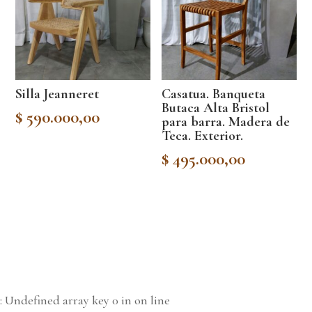
Silla Jeanneret
Casatua. Banqueta
Butaca Alta Bristol
$
590.000,00
para barra. Madera de
Teca. Exterior.
$
495.000,00
: Undefined array key 0 in
on line