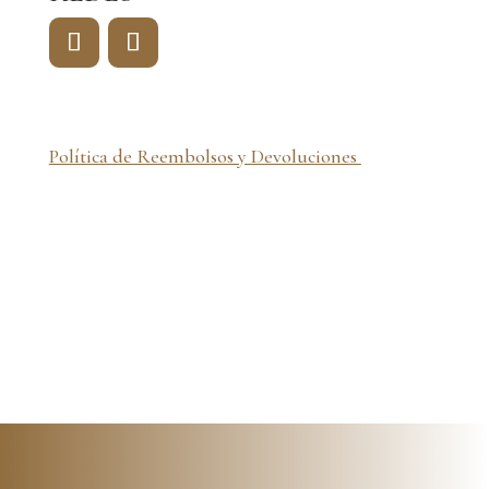
Política de Reembolsos y Devoluciones