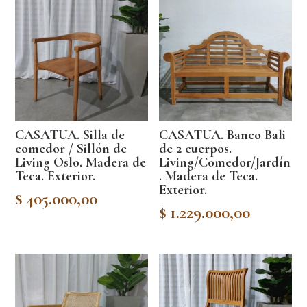
CASATUA. Silla de
CASATUA. Banco Bali
comedor / Sillón de
de 2 cuerpos.
Living Oslo. Madera de
Living/Comedor/Jardín
Teca. Exterior.
. Madera de Teca.
Exterior.
$
405.000,00
$
1.229.000,00