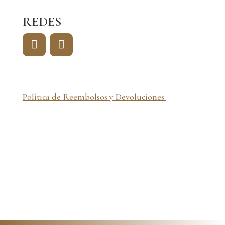
REDES
Política de Reembolsos y Devoluciones