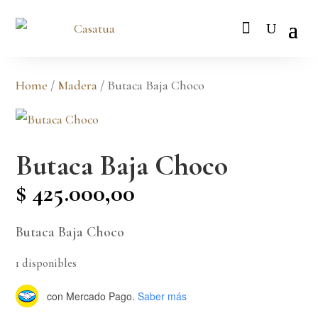
Home
/
Madera
/ Butaca Baja Choco
Butaca Baja Choco
$
425.000,00
Butaca Baja Choco
1 disponibles
con Mercado Pago.
Saber más