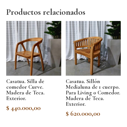
Productos relacionados
Casatua. Silla de
Casatua. Sillón
comedor Curve.
Medialuna de 1 cuerpo.
Madera de Teca.
Para Living o Comedor.
Exterior.
Madera de Teca.
Exterior.
$
440.000,00
$
620.000,00