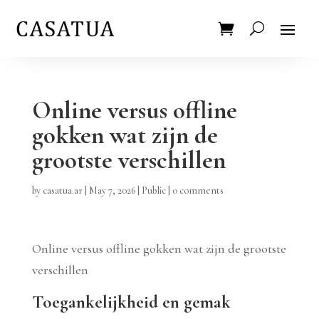
Online versus offline
gokken wat zijn de
grootste verschillen
by
casatua.ar
|
May 7, 2026
|
Public
|
0 comments
Online versus offline gokken wat zijn de grootste
verschillen
Toegankelijkheid en gemak