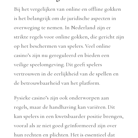
Bij het vergelijken van online en offline gokken
is het belangrijk om de juridische aspecten in
overweging te nemen. In Nederland zijn er
strikte regels voor online gokken, die gericht zijn
op het beschermen van spelers. Veel online
casino’s zijn nu gereguleerd en bieden een
veilige speelomgeving. Dit geeft spelers
vertrouwen in de eerlijkheid van de spellen en
de betrouwbaarheid van het platform.
Fysieke casino’s zijn ook onderworpen aan
regels, maar de handhaving kan variëren. Dit
kan spelers in een kwetsbaarder positie brengen,
vooral als ze niet goed geïnformeerd zijn over
hun rechten en plichten. Het is essentieel dat