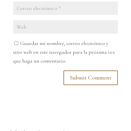
Guardar mi nombre, correo electrónico y
sitio web en este navegador para la próxima vez
que haga un comentario.