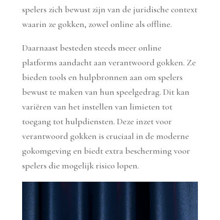
spelers zich bewust zijn van de juridische context
waarin ze gokken, zowel online als offline.
Daarnaast besteden steeds meer online
platforms aandacht aan verantwoord gokken. Ze
bieden tools en hulpbronnen aan om spelers
bewust te maken van hun speelgedrag. Dit kan
variëren van het instellen van limieten tot
toegang tot hulpdiensten. Deze inzet voor
verantwoord gokken is cruciaal in de moderne
gokomgeving en biedt extra bescherming voor
spelers die mogelijk risico lopen.