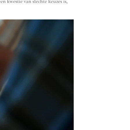
en kwestie van slechte keuzes is,