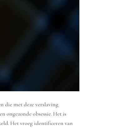
n die met deze verslaving
en ongezonde obsessie. Het is
eld. Het vroeg identificeren van