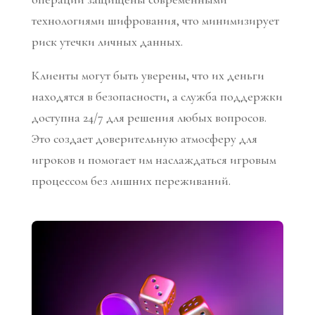
технологиями шифрования, что минимизирует
риск утечки личных данных.
Клиенты могут быть уверены, что их деньги
находятся в безопасности, а служба поддержки
доступна 24/7 для решения любых вопросов.
Это создает доверительную атмосферу для
игроков и помогает им наслаждаться игровым
процессом без лишних переживаний.