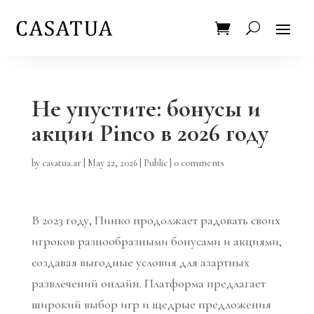
Не упустите: бонусы и
акции Pinco в 2026 году
by
casatua.ar
|
May 22, 2026
|
Public
|
0 comments
В 2023 году, Пинко продолжает радовать своих
игроков разнообразными бонусами и акциями,
создавая выгодные условия для азартных
развлечений онлайн. Платформа предлагает
широкий выбор игр и щедрые предложения