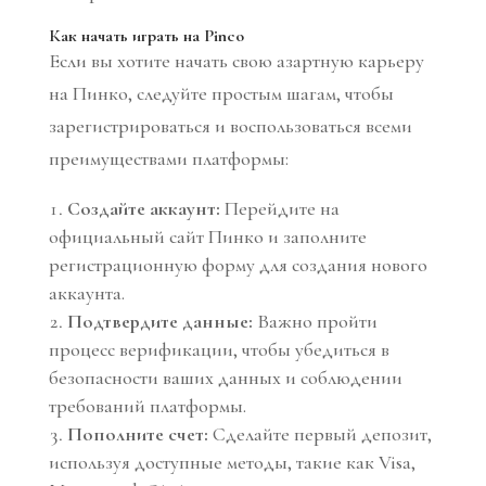
Как начать играть на Pinco
Если вы хотите начать свою азартную карьеру
на Пинко, следуйте простым шагам, чтобы
зарегистрироваться и воспользоваться всеми
преимуществами платформы:
Создайте аккаунт:
Перейдите на
официальный сайт Пинко и заполните
регистрационную форму для создания нового
аккаунта.
Подтвердите данные:
Важно пройти
процесс верификации, чтобы убедиться в
безопасности ваших данных и соблюдении
требований платформы.
Пополните счет:
Сделайте первый депозит,
используя доступные методы, такие как Visa,