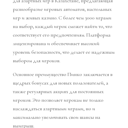
для азартных игр в Казахстане, предлагающая
разнообразие игровых автоматов, настольных
игр и живых казино. С более чем 3000 играми
на выбор, каждый игрок сможет найти то, что
соответствует его предпочтениям. Платформа
лицензирована и обеспечивает высокий
уровень безопасности, что делает ее надежным
выбором для игроков.
Основное преимущество Пинко заключается в
щедрых бонусах для новых пользователей, а
также регулярных акциях для постоянных
игроков. Это позволяет игрокам не только
наслаждаться азартными играми, но и
максимально увеличивать свои шансы на
выигрыш.